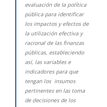
evaluación de la política
pública para identificar
los impactos y efectos de
la utilización efectiva y
racional de las finanzas
públicas, estableciendo
así, las variables e
indicadores para que
tengan los insumos
pertinentes en las toma
de decisiones de los