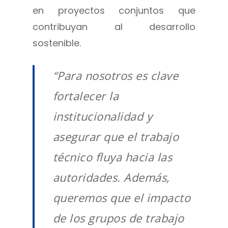
en proyectos conjuntos que
contribuyan al desarrollo
sostenible.
“Para nosotros es clave
fortalecer la
institucionalidad y
asegurar que el trabajo
técnico fluya hacia las
autoridades. Además,
queremos que el impacto
de los grupos de trabajo