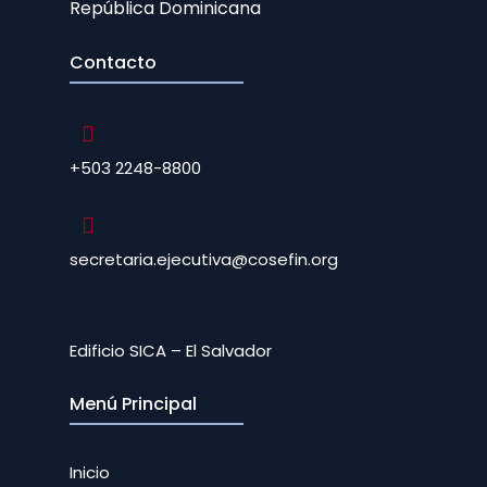
República Dominicana
Contacto
+503 2248-8800
secretaria.ejecutiva@cosefin.org
Edificio SICA – El Salvador
Menú Principal
Inicio