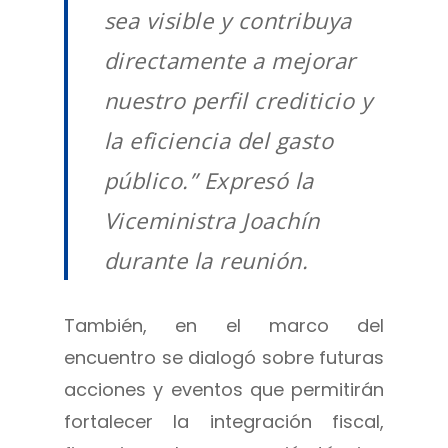
sea visible y contribuya
directamente a mejorar
nuestro perfil crediticio y
la eficiencia del gasto
público.” Expresó la
Viceministra Joachín
durante la reunión.
También, en el marco del
encuentro se dialogó sobre futuras
acciones y eventos que permitirán
fortalecer la integración fiscal,