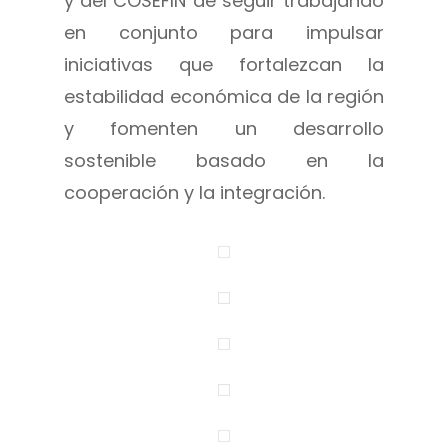
y del COSEFIN de seguir trabajando
en conjunto para impulsar
iniciativas que fortalezcan la
estabilidad económica de la región
y fomenten un desarrollo
sostenible basado en la
cooperación y la integración.