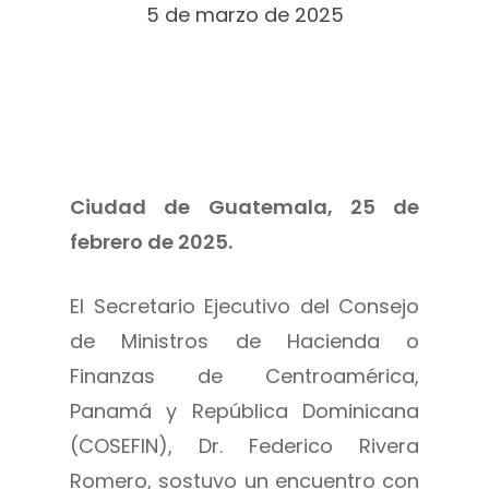
5 de marzo de 2025
Ciudad de Guatemala, 25 de
febrero de 2025.
El Secretario Ejecutivo del Consejo
de Ministros de Hacienda o
Finanzas de Centroamérica,
Panamá y República Dominicana
(COSEFIN), Dr. Federico Rivera
Romero, sostuvo un encuentro con