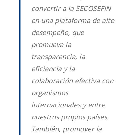
convertir a la SECOSEFIN
en una plataforma de alto
desempeño, que
promueva la
transparencia, la
eficiencia y la
colaboración efectiva con
organismos
internacionales y entre
nuestros propios países.
También, promover la