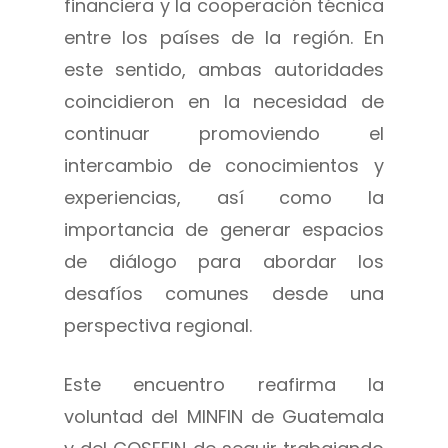
financiera y la cooperación técnica
entre los países de la región. En
este sentido, ambas autoridades
coincidieron en la necesidad de
continuar promoviendo el
intercambio de conocimientos y
experiencias, así como la
importancia de generar espacios
de diálogo para abordar los
desafíos comunes desde una
perspectiva regional.
Este encuentro reafirma la
voluntad del MINFIN de Guatemala