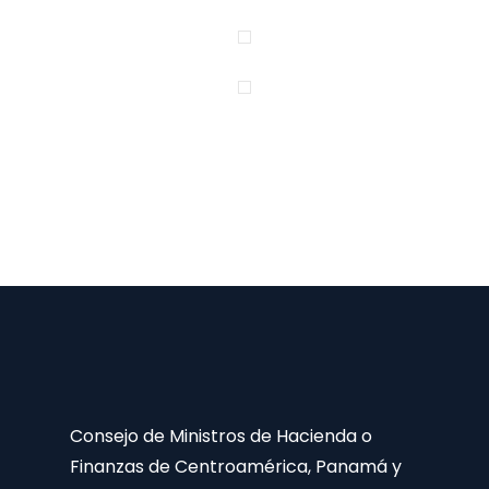
Consejo de Ministros de Hacienda o
Finanzas de Centroamérica, Panamá y