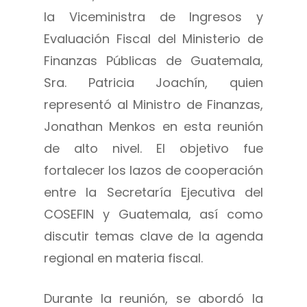
la Viceministra de Ingresos y
Evaluación Fiscal del Ministerio de
Finanzas Públicas de Guatemala,
Sra. Patricia Joachín, quien
representó al Ministro de Finanzas,
Jonathan Menkos en esta reunión
de alto nivel. El objetivo fue
fortalecer los lazos de cooperación
entre la Secretaría Ejecutiva del
COSEFIN y Guatemala, así como
discutir temas clave de la agenda
regional en materia fiscal.
Durante la reunión, se abordó la