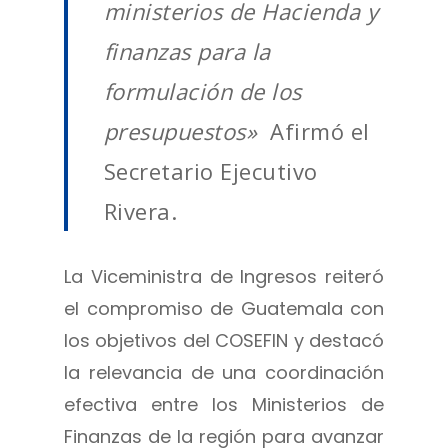
ministerios de Hacienda y
finanzas para la
formulación de los
presupuestos»
Afirmó el
Secretario Ejecutivo
Rivera.
La Viceministra de Ingresos reiteró
el compromiso de Guatemala con
los objetivos del COSEFIN y destacó
la relevancia de una coordinación
efectiva entre los Ministerios de
Finanzas de la región para avanzar