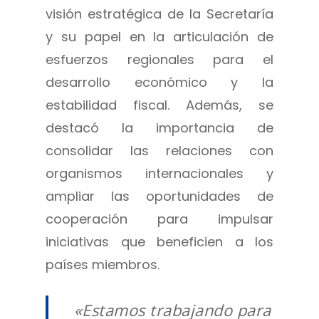
visión estratégica de la Secretaría
y su papel en la articulación de
esfuerzos regionales para el
desarrollo económico y la
estabilidad fiscal. Además, se
destacó la importancia de
consolidar las relaciones con
organismos internacionales y
ampliar las oportunidades de
cooperación para impulsar
iniciativas que beneficien a los
países miembros.
«Estamos trabajando para