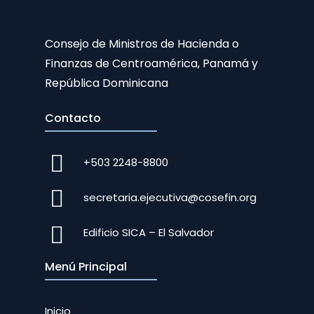
Consejo de Ministros de Hacienda o
Finanzas de Centroamérica, Panamá y
República Dominicana
Contacto
+503 2248-8800
secretaria.ejecutiva@cosefin.org
Edificio SICA – El Salvador
Menú Principal
Inicio