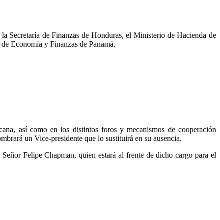
la Secretaría de Finanzas de Honduras, el Ministerio de Hacienda de
io de Economía y Finanzas de Panamá.
icana, así como en los distintos foros y mecanismos de cooperación
mbrará un Vice-presidente que lo sustituirá en su ausencia.
 Señor Felipe Chapman, quien estará al frente de dicho cargo para el