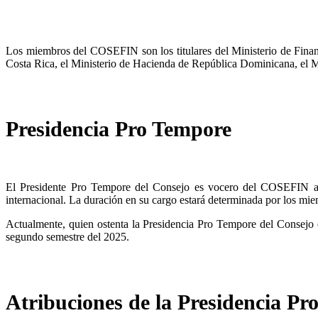
Los miembros del COSEFIN son los titulares del Ministerio de Finan
Costa Rica, el Ministerio de Hacienda de República Dominicana, el 
Presidencia Pro Tempore
El Presidente Pro Tempore del Consejo es vocero del COSEFIN antes
internacional. La duración en su cargo estará determinada por los mie
Actualmente, quien ostenta la Presidencia Pro Tempore del Consejo e
segundo semestre del 2025.
Atribuciones de la Presidencia Pr