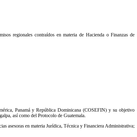
misos regionales contraídos en materia de Hacienda o Finanzas de
oamérica, Panamá y República Dominicana (COSEFIN) y su objetivo
igalpa, así como del Protocolo de Guatemala.
cias asesoras en materia Jurídica, Técnica y Financiera Administrativa;