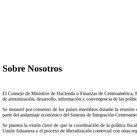
Sobre Nosotros
El Consejo de Ministros de Hacienda o Finanzas de Centroamérica, P
de armonización, desarrollo, información y convergencia de las política
Se instauró por consenso de los países miembros durante la reunió
parte del andamiaje económico del Sistema de Integración Centroame
Se plantea la visión clave de que la coordinación de la política fisc
Unión Aduanera y el proceso de liberalización comercial con otras reg