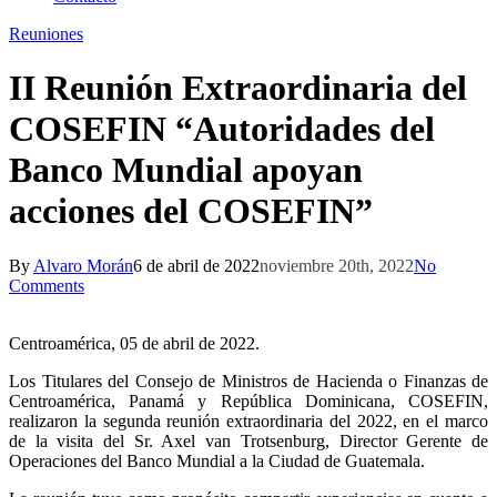
Reuniones
II Reunión Extraordinaria del
COSEFIN “Autoridades del
Banco Mundial apoyan
acciones del COSEFIN”
By
Alvaro Morán
6 de abril de 2022
noviembre 20th, 2022
No
Comments
Centroamérica, 05 de abril de 2022.
Los Titulares del Consejo de Ministros de Hacienda o Finanzas de
Centroamérica, Panamá y República Dominicana, COSEFIN,
realizaron la segunda reunión extraordinaria del 2022, en el marco
de la visita del Sr. Axel van Trotsenburg, Director Gerente de
Operaciones del Banco Mundial a la Ciudad de Guatemala.